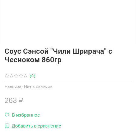
Соус Сэнсой "Чили Шрирача" с
Чесноком 860гр
(0)
Наличие:
Нет в наличии
263 ₽
В избранное
Добавить в сравнение