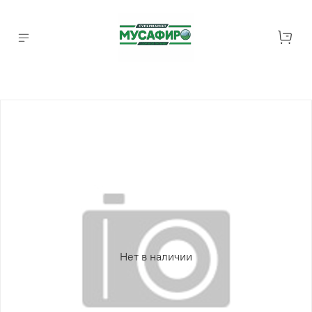
Нет в наличии