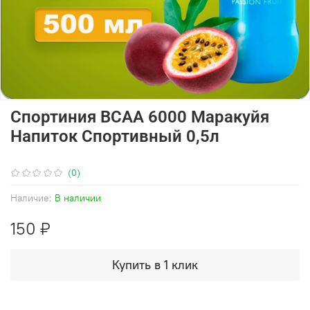
Спортиния ВСАА 6000 Маракуйя
Напиток Спортивный 0,5л
(0)
Наличие:
В наличии
150 ₽
Купить в 1 клик