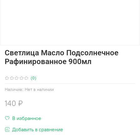
Светлица Масло Подсолнечное
Рафинированное 900мл
(0)
Наличие:
Нет в наличии
140 ₽
В избранное
Добавить в сравнение