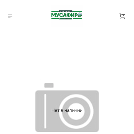
Нет в наличии