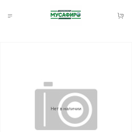
Нет в наличии