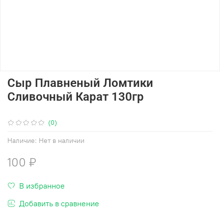
Сыр Плавненый Ломтики
Сливочный Карат 130гр
(0)
Наличие:
Нет в наличии
100 ₽
В избранное
Добавить в сравнение