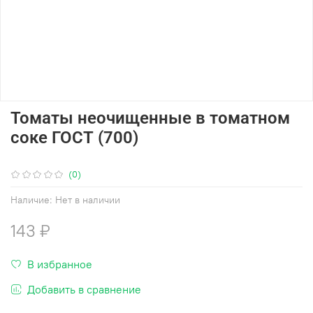
Томаты неочищенные в томатном
соке ГОСТ (700)
(0)
Наличие:
Нет в наличии
143 ₽
В избранное
Добавить в сравнение