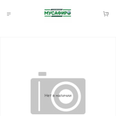
Нет в наличии