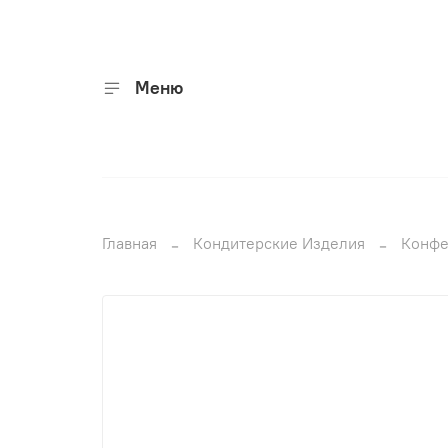
Меню
Главная
Кондитерские Изделия
Конфе