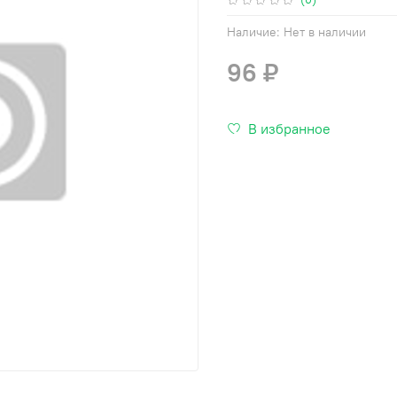
Наличие:
Нет в наличии
96 ₽
В избранное