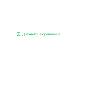
Добавить в сравнение