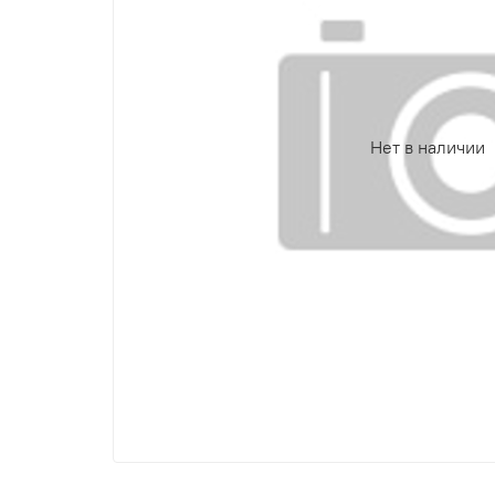
Нет в наличии