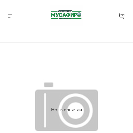
Нет в наличии