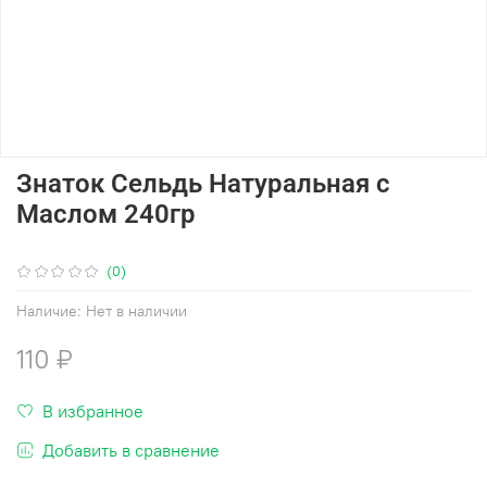
Знаток Сельдь Натуральная с
Маслом 240гр
(0)
Наличие:
Нет в наличии
110 ₽
В избранное
Добавить в сравнение