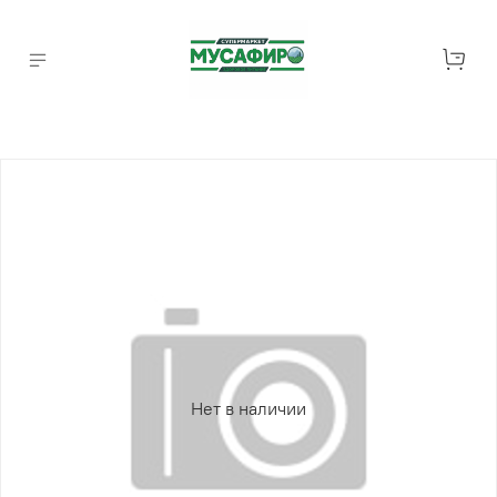
Нет в наличии