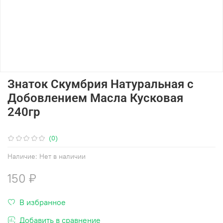
Знаток Скумбрия Натуральная с
Добовлением Масла Кусковая
240гр
(0)
Наличие:
Нет в наличии
150 ₽
В избранное
Добавить в сравнение