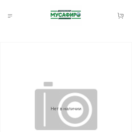
Нет в наличии